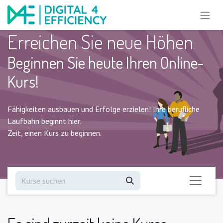
Erreichen Sie neue Höhen
Beginnen Sie heute Ihren Online-
Kurs!
Fähigkeiten ausbauen und Erfolge erzielen! Ihre berufliche
Laufbahn beginnt hier.
Zeit, einen Kurs zu beginnen.